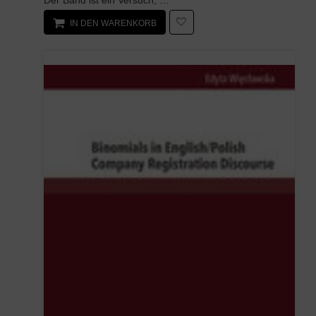
IN DEN WARENKORB