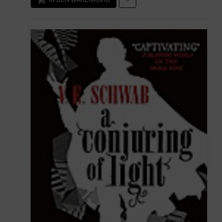
IN DEN WARENKORB