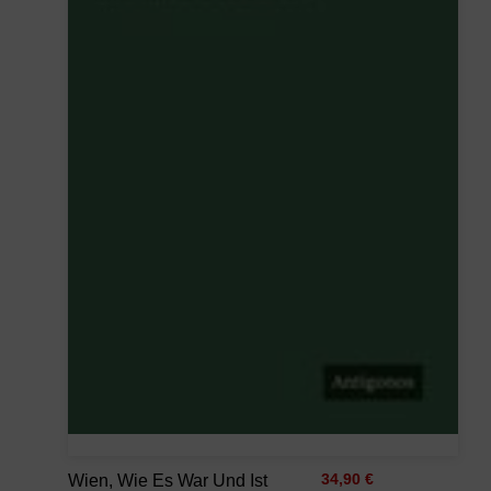
Wien, Wie Es War Und Ist
34,90 €