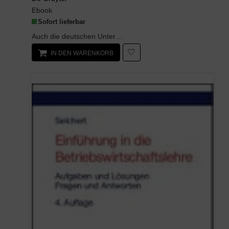
Ebook
Sofort lieferbar
Auch die deutschen Unternehmen, die keinen Konzernabschluss erstellen und nicht an die Börse woll...
IN DEN WARENKORB