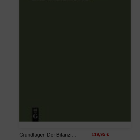
Grundlagen Der Bilanzierung
119,95 €