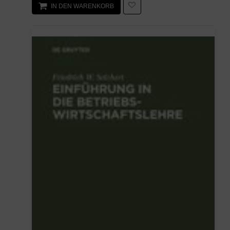
IN DEN WARENKORB