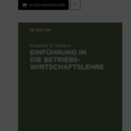
IN DEN WARENKORB