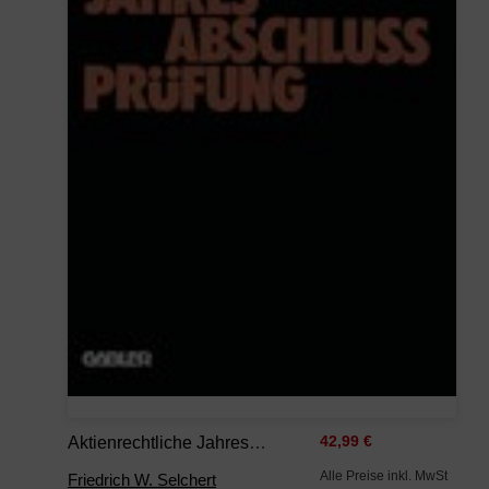
Aktienrechtliche Jahresabschlußprüfung
42,99 €
Alle Preise inkl. MwSt
Friedrich W. Selchert