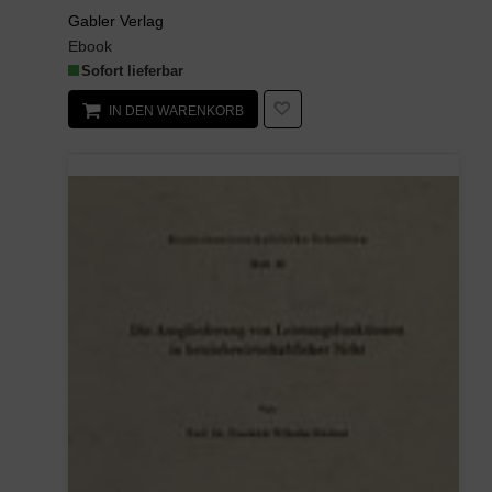
Gabler Verlag
Ebook
Sofort lieferbar
IN DEN WARENKORB