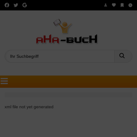
Such
xml file not yet generated