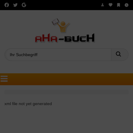
Such
xml file not yet generated