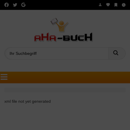
Such
xml file not yet generated