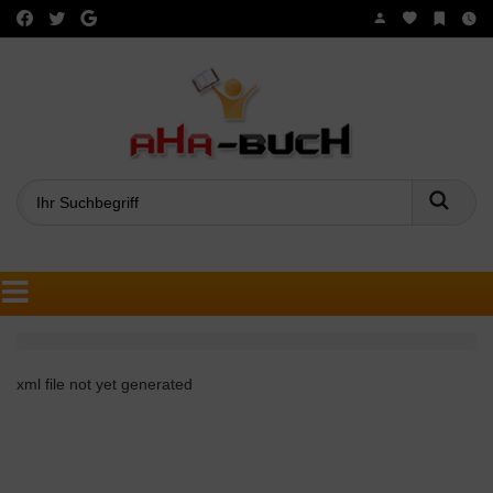
Such
xml file not yet generated