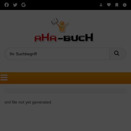
Such
xml file not yet generated