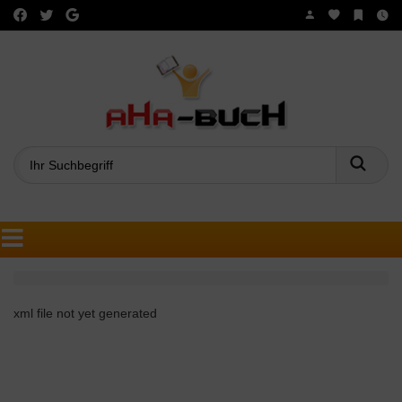
Such
xml file not yet generated