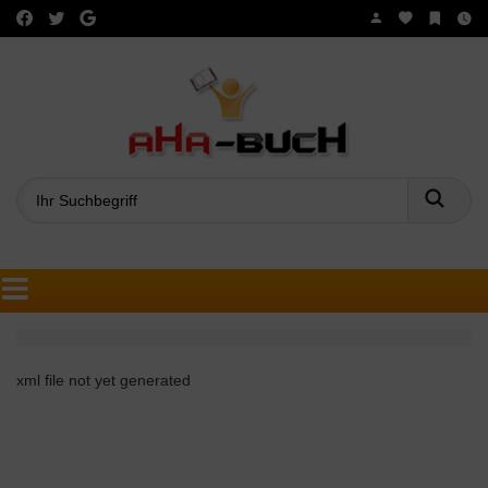
Such
xml file not yet generated